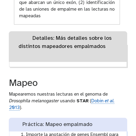
que abarcan un único exón, (2) identificación
de las uniones de empalme en las lecturas no
mapeadas
Detalles: Más detalles sobre los
distintos mapeadores empalmados
Mapeo
Mapearemos nuestras lecturas en el genoma de
Drosophila melanogaster
usando
STAR
(
Dobin
et al.
2013
).
Práctica: Mapeo empalmado
Importe la anotación de genes Ensembl para