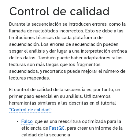
Control de calidad
Durante la secuenciación se introducen errores, como la
llamada de nucleótidos incorrectos. Esto se debe a las
limitaciones técnicas de cada plataforma de
secuenciación. Los errores de secuenciación pueden
sesgar el análisis y dar lugar a una interpretación errónea
de los datos. También puede haber adaptadores si las
lecturas son más largas que los fragmentos
secuenciados, y recortarlos puede mejorar el número de
lecturas mapeadas.
El control de calidad de la secuencia es, por tanto, un
primer paso esencial en su análisis. Utilizaremos
herramientas similares a las descritas en el tutorial
“Control de calidad”
:
Falco
, que es una reescritura optimizada para la
eficiencia de
FastQC
, para crear un informe de la
calidad de la secuencia