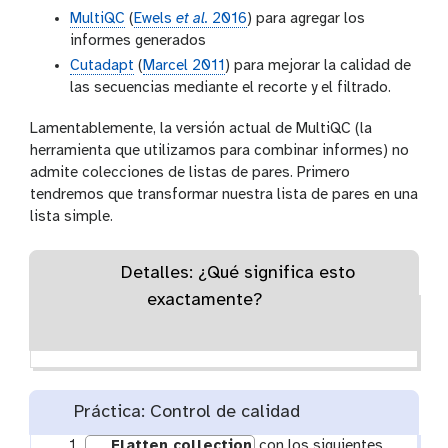
MultiQC
(
Ewels
et al.
2016
) para agregar los
informes generados
Cutadapt
(
Marcel 2011
) para mejorar la calidad de
las secuencias mediante el recorte y el filtrado.
Lamentablemente, la versión actual de MultiQC (la
herramienta que utilizamos para combinar informes) no
admite colecciones de listas de pares. Primero
tendremos que transformar nuestra lista de pares en una
lista simple.
Detalles: ¿Qué significa esto
exactamente?
Práctica: Control de calidad
Flatten collection
con los siguientes