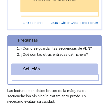
Link to here
|
FAQs
|
Gitter Chat
|
Help Forum
Preguntas
¿Cómo se guardan las secuencias de ADN?
¿Qué son las otras entradas del fichero?
Solución
Las lecturas son datos brutos de la máquina de
secuenciación sin ningún tratamiento previo. Es
necesario evaluar su calidad.