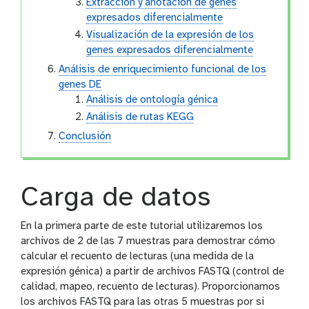
Extracción y anotación de genes
expresados diferencialmente
Visualización de la expresión de los
genes expresados diferencialmente
Análisis de enriquecimiento funcional de los
genes DE
Análisis de ontología génica
Análisis de rutas KEGG
Conclusión
Carga de datos
En la primera parte de este tutorial utilizaremos los
archivos de 2 de las 7 muestras para demostrar cómo
calcular el recuento de lecturas (una medida de la
expresión génica) a partir de archivos FASTQ (control de
calidad, mapeo, recuento de lecturas). Proporcionamos
los archivos FASTQ para las otras 5 muestras por si