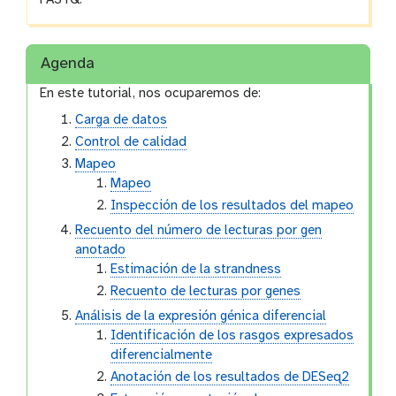
Agenda
En este tutorial, nos ocuparemos de:
Carga de datos
Control de calidad
Mapeo
Mapeo
Inspección de los resultados del mapeo
Recuento del número de lecturas por gen
anotado
Estimación de la strandness
Recuento de lecturas por genes
Análisis de la expresión génica diferencial
Identificación de los rasgos expresados
diferencialmente
Anotación de los resultados de DESeq2