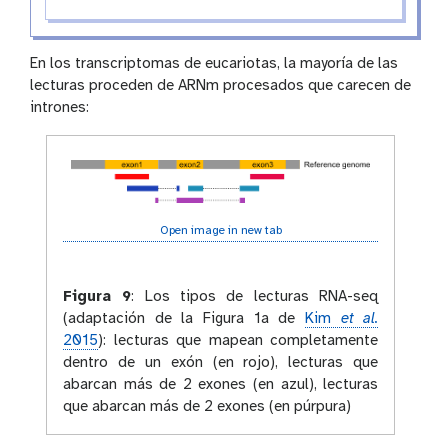
En los transcriptomas de eucariotas, la mayoría de las
lecturas proceden de ARNm procesados que carecen de
intrones:
Open image in new tab
Figura 9
:
Los tipos de lecturas RNA-seq
(adaptación de la Figura 1a de
Kim
et al.
2015
): lecturas que mapean completamente
dentro de un exón (en rojo), lecturas que
abarcan más de 2 exones (en azul), lecturas
que abarcan más de 2 exones (en púrpura)