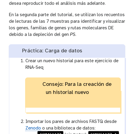
desea reproducir todo el análisis más adelante.
En la segunda parte del tutorial, se utilizan los recuentos
de lecturas de las 7 muestras para identificar y visualizar
los genes, familias de genes y rutas moleculares DE
debido a la depleción del gen
PS
.
Práctica: Carga de datos
Crear un nuevo historial para este ejercicio de
RNA-Seq
Consejo: Para la creación de
un historial nuevo
Importar los pares de archivos FASTQ desde
Zenodo
o una biblioteca de datos: