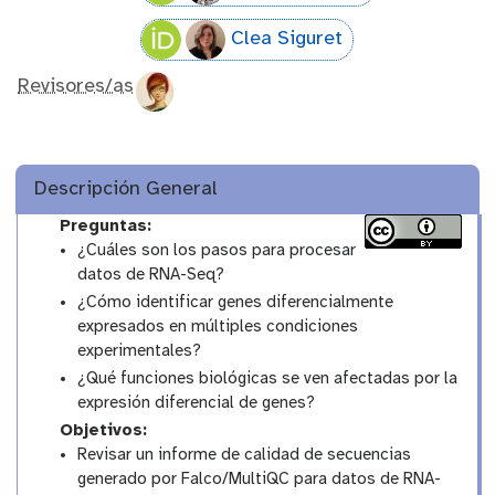
Clea Siguret
Revisores/as
Descripción General
Preguntas:
¿Cuáles son los pasos para procesar
datos de RNA-Seq?
¿Cómo identificar genes diferencialmente
expresados en múltiples condiciones
experimentales?
¿Qué funciones biológicas se ven afectadas por la
expresión diferencial de genes?
Objetivos:
Revisar un informe de calidad de secuencias
generado por Falco/MultiQC para datos de RNA-