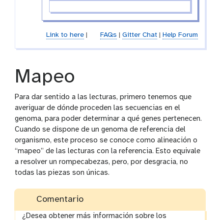
Link to here
|
FAQs
|
Gitter Chat
|
Help Forum
Mapeo
Para dar sentido a las lecturas, primero tenemos que
averiguar de dónde proceden las secuencias en el
genoma, para poder determinar a qué genes pertenecen.
Cuando se dispone de un genoma de referencia del
organismo, este proceso se conoce como alineación o
“mapeo” de las lecturas con la referencia. Esto equivale
a resolver un rompecabezas, pero, por desgracia, no
todas las piezas son únicas.
Comentario
¿Desea obtener más información sobre los