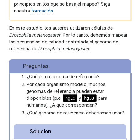
principios en los que se basa el mapeo? Siga
nuestra
formación
.
En este estudio, los autores utilizaron células de
Drosophila melanogaster
. Por lo tanto, debemos mapear
las secuencias de calidad controlada al genoma de
referencia de
Drosophila melanogaster
.
Preguntas
¿Qué es un genoma de referencia?
Por cada organismo modelo, muchos
genomas de referencia pueden estar
hg19
hg38
disponibles (p.e.
y
para
humanos). ¿A qué corresponden?
¿Qué genoma de referencia deberíamos usar?
Solución