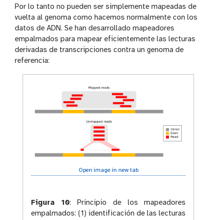
Por lo tanto no pueden ser simplemente mapeadas de
vuelta al genoma como hacemos normalmente con los
datos de ADN. Se han desarrollado mapeadores
empalmados para mapear eficientemente las lecturas
derivadas de transcripciones contra un genoma de
referencia:
Open image in new tab
Figura 10
:
Principio de los mapeadores
empalmados: (1) identificación de las lecturas