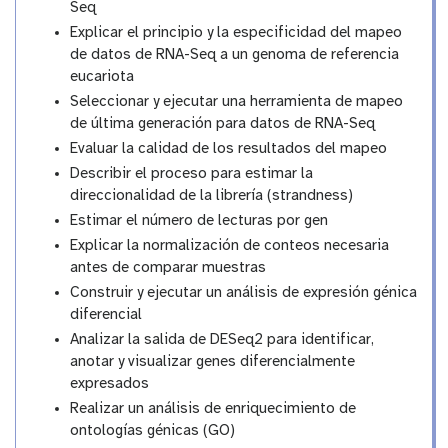
Seq
Explicar el principio y la especificidad del mapeo
de datos de RNA-Seq a un genoma de referencia
eucariota
Seleccionar y ejecutar una herramienta de mapeo
de última generación para datos de RNA-Seq
Evaluar la calidad de los resultados del mapeo
Describir el proceso para estimar la
direccionalidad de la librería (strandness)
Estimar el número de lecturas por gen
Explicar la normalización de conteos necesaria
antes de comparar muestras
Construir y ejecutar un análisis de expresión génica
diferencial
Analizar la salida de DESeq2 para identificar,
anotar y visualizar genes diferencialmente
expresados
Realizar un análisis de enriquecimiento de
ontologías génicas (GO)